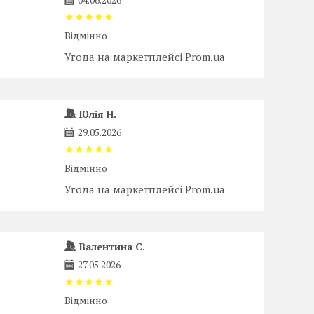
Відмінно
Угода на маркетплейсі Prom.ua
Юлія Н.
29.05.2026
Відмінно
Угода на маркетплейсі Prom.ua
Валентина Є.
27.05.2026
Відмінно