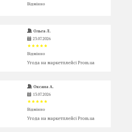
Відмінно
Ольга Л.
23.07.2026
Відмінно
Угода на маркетплейсі Prom.ua
Оксана А.
13.07.2026
Відмінно
Угода на маркетплейсі Prom.ua