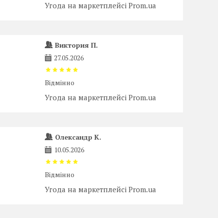
Угода на маркетплейсі Prom.ua
Виктория П.
27.05.2026
Відмінно
Угода на маркетплейсі Prom.ua
Олександр К.
10.05.2026
Відмінно
Угода на маркетплейсі Prom.ua