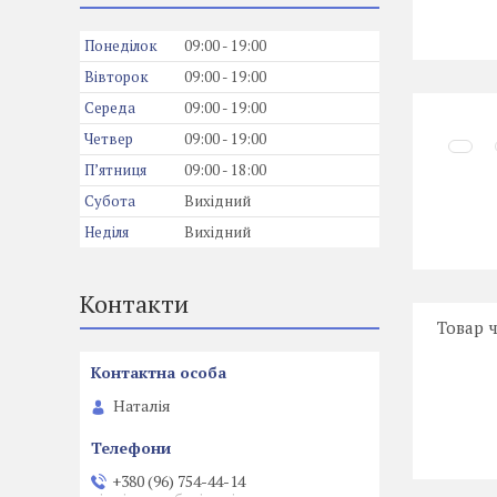
Понеділок
09:00
19:00
Вівторок
09:00
19:00
Середа
09:00
19:00
Четвер
09:00
19:00
Пʼятниця
09:00
18:00
Субота
Вихідний
Неділя
Вихідний
Контакти
Товар 
Наталія
+380 (96) 754-44-14