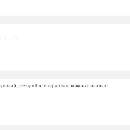
чудовий, все прийшло гарно запаковано і швидко!