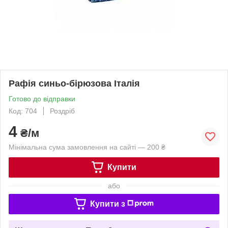
Рафія синьо-бірюзова Італія
Готово до відправки
Код: 704
Роздріб
4
₴/м
Мінімальна сума замовлення на сайті — 200 ₴
Купити
або
Купити з