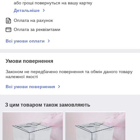
або гроші повернуться на вашу картку
Детальніше
Оплата на рахунок
Оплата за реквізитами
Всі умови оплати
Умови повернення
Законом не передбачено повернення та обмін даного товару
належної якості
Всі умови повернення
З цим товаром також замовляють