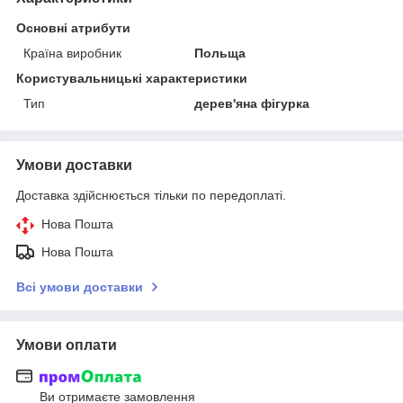
Основні атрибути
Країна виробник
Польща
Користувальницькі характеристики
Тип
дерев'яна фігурка
Умови доставки
Доставка здійснюється тільки по передоплаті.
Нова Пошта
Нова Пошта
Всі умови доставки
Умови оплати
Ви отримаєте замовлення