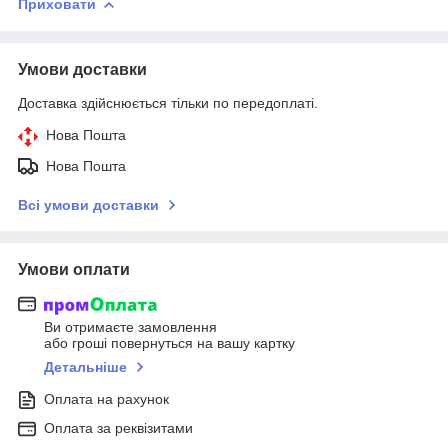
Приховати
Умови доставки
Доставка здійснюється тільки по передоплаті.
Нова Пошта
Нова Пошта
Всі умови доставки
Умови оплати
Ви отримаєте замовлення
або гроші повернуться на вашу картку
Детальніше
Оплата на рахунок
Оплата за реквізитами