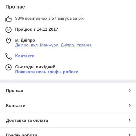
Про нас
98% позитивних з 57 відгуків за рік
Працює з 14.11.2017
м. Дніпро
Дніпро, вул. Манжури, Дніпро, Україна
Контакти
Сьогодні вихідний
Показати весь графік роботи
Про нас
Контакти
Доставка та оплата
Графік роботи