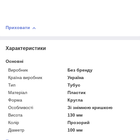
Приховати
Характеристики
Основні
Виробник
Без бренду
Країна виробник
Україна
Тип
Тубус
Матеріал
Пластик
Форма
Кругла
Особливості
Зі знімною кришкою
Висота
130 мм
Колір
Прозорий
Діаметр
100 мм