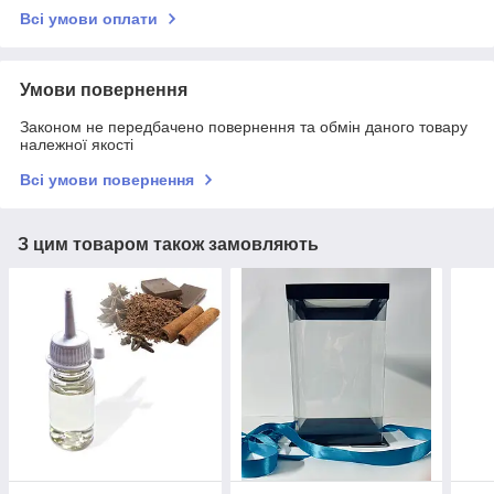
Всі умови оплати
Умови повернення
Законом не передбачено повернення та обмін даного товару
належної якості
Всі умови повернення
З цим товаром також замовляють