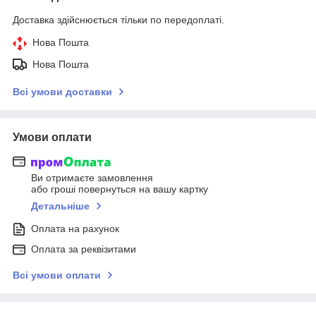
Доставка здійснюється тільки по передоплаті.
Нова Пошта
Нова Пошта
Всі умови доставки
Умови оплати
Ви отримаєте замовлення
або гроші повернуться на вашу картку
Детальніше
Оплата на рахунок
Оплата за реквізитами
Всі умови оплати