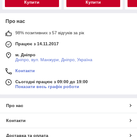
Купити
Купити
Про нас
98% позитивних з 57 відгуків за рік
Працює з 14.11.2017
м. Дніпро
Дніпро, вул. Манжури, Дніпро, Україна
Контакти
Сьогодні працює з 09:00 до 19:00
Показати весь графік роботи
Про нас
Контакти
Доставка та оплата