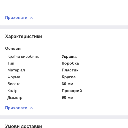
Приховати
Характеристики
Основні
Країна виробник
Україна
Тип
Коробка
Матеріал
Пластик
Форма
Кругла
Висота
60 мм
Колір
Прозорий
Діаметр
90 мм
Приховати
Умови доставки