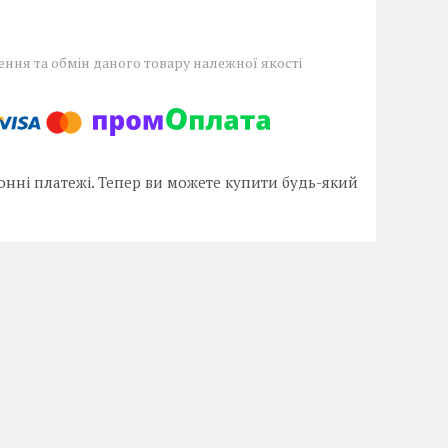
ння та обмін даного товару належної якості
онні платежі. Тепер ви можете купити будь-який