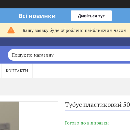
Вашу заявку буде оброблено найближчим часом
КОНТАКТИ
Тубус пластиковий 5
Готово до відправки